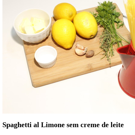
Spaghetti al Limone sem creme de leite