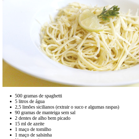
500 gramas de spaghetti
5 litros de água
2,5 limões sicilianos (extrair o suco e algumas raspas)
90 gramas de manteiga sem sal
2 dentes de alho bem picado
15 ml de azeite
1 maço de tomilho
1 maço de salsinha