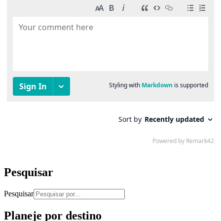
Pesquisar
Pesquisar
Planeje por destino