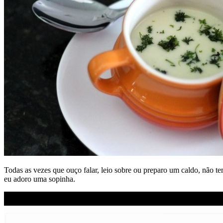
Todas as vezes que ouço falar, leio sobre ou preparo um caldo, não t
eu adoro uma sopinha.