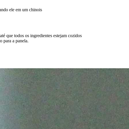
sando ele em um chinois
 até que todos os ingredientes estejam cozidos
o para a panela.