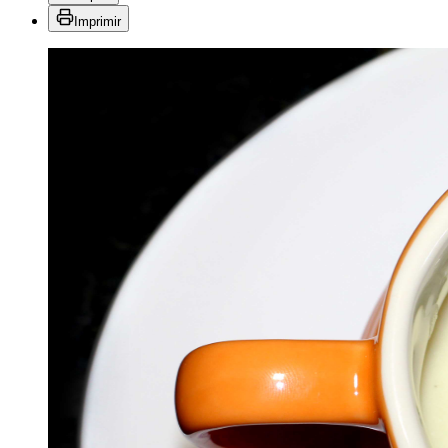
Imprimir