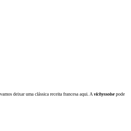
vamos deixar uma clássica receita francesa aqui. A
vichyssoise
pode