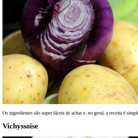
Os ingredientes são super fáceis de achar e, no geral, a receita é sim
Vichyssoise