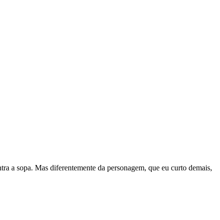
ntra a sopa. Mas diferentemente da personagem, que eu curto demais,