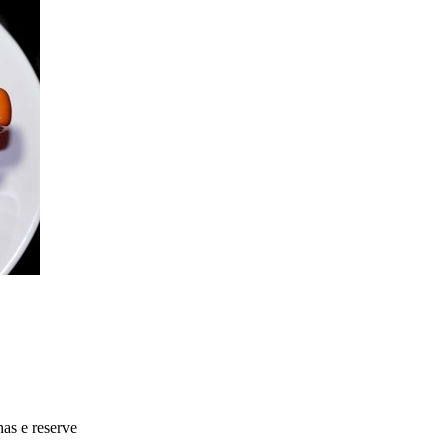
nas e reserve