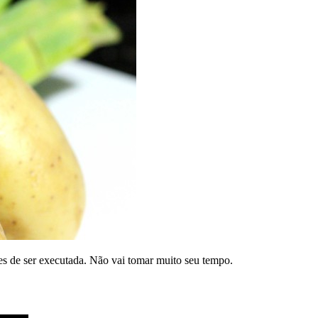
ples de ser executada. Não vai tomar muito seu tempo.