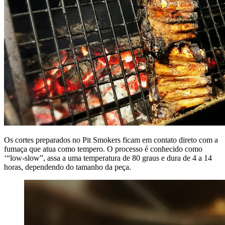
Os cortes preparados no Pit Smokers ficam em contato direto com a
fumaça que atua como tempero. O processo é conhecido como
‘“low-slow”, assa a uma temperatura de 80 graus e dura de 4 a 14
horas, dependendo do tamanho da peça.