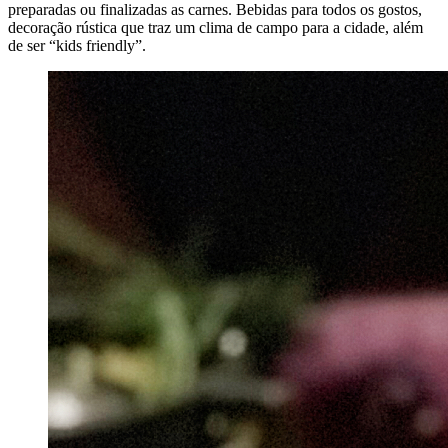
preparadas ou finalizadas as carnes. Bebidas para todos os gostos,
decoração rústica que traz um clima de campo para a cidade, além
de ser “kids friendly”.