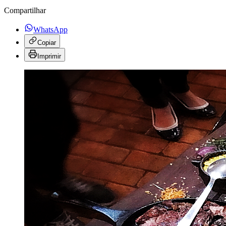
Compartilhar
WhatsApp
Copiar
Imprimir