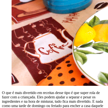
O que é mais divertido em receitas desse tipo é que super rola de
fazer com a criançada. Eles podem ajudar a separar e pesar os
ingredientes e na hora de misturar, tudo fica mais divertido. E nada
como uma tarde de domingo ou feriado para encher a casa daquele