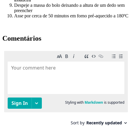
Despeje a massa do bolo deixando a altura de um dedo sem
preencher
Asse por cerca de 50 minutos em forno pré-aquecido a 180ºC
Comentários