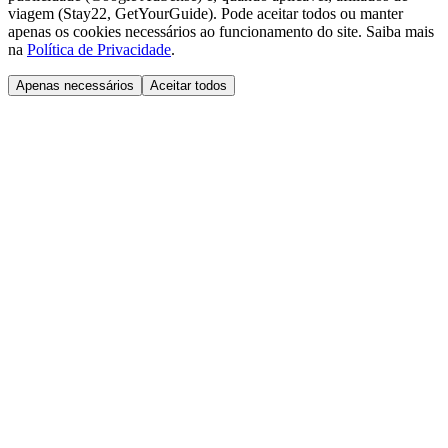
viagem (Stay22, GetYourGuide). Pode aceitar todos ou manter
apenas os cookies necessários ao funcionamento do site. Saiba mais
na
Política de Privacidade
.
Apenas necessários
Aceitar todos