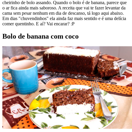
cheirinho de bolo assando. Quando o bolo é de banana, parece que
o ar fica ainda mais saboroso. A receita que vai te fazer levantar da
cama sem pesar nenhum em dia de descanso, tá logo aqui abaixo.
Em dias "chuvendinhos" ela ainda faz mais sentido e é uma delícia
comer quentinho. E aí? Vai encarar? :P
Bolo de banana com coco