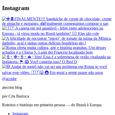
Instagram
@
acrisbr
alecrim blog
por Cris Barroca
Roteiros e histórias em primeira pessoa — do Brasil à Europa.
Instagram