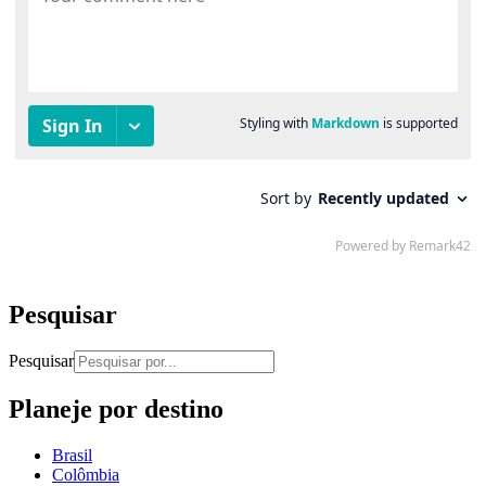
Pesquisar
Pesquisar
Planeje por destino
Brasil
Colômbia