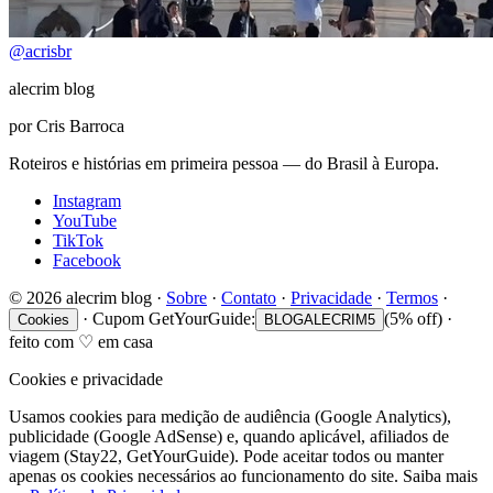
@
acrisbr
alecrim blog
por Cris Barroca
Roteiros e histórias em primeira pessoa — do Brasil à Europa.
Instagram
YouTube
TikTok
Facebook
©
2026
alecrim blog
·
Sobre
·
Contato
·
Privacidade
·
Termos
·
·
Cupom GetYourGuide:
(5% off)
·
Cookies
BLOGALECRIM5
feito com
♡
em casa
Cookies e privacidade
Usamos cookies para medição de audiência (Google Analytics),
publicidade (Google AdSense) e, quando aplicável, afiliados de
viagem (Stay22, GetYourGuide). Pode aceitar todos ou manter
apenas os cookies necessários ao funcionamento do site. Saiba mais