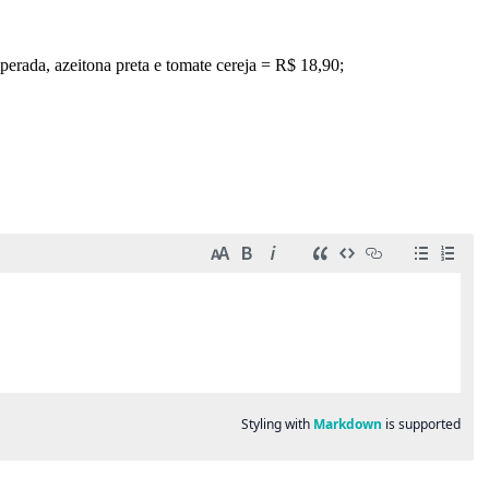
perada, azeitona preta e tomate cereja = R$ 18,90;