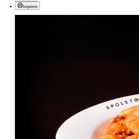
Imprimir